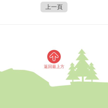
上一頁
返回最上方