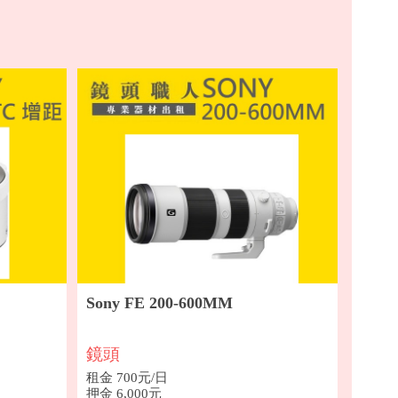
Sony FE 200-600MM
鏡頭
租金 700元/日
押金 6,000元