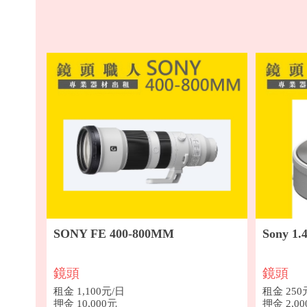
SONY FE 400-800MM
Sony 1
鏡頭
鏡頭
租金 1,100元/日
租金 250
押金 10,000元
押金 2,0