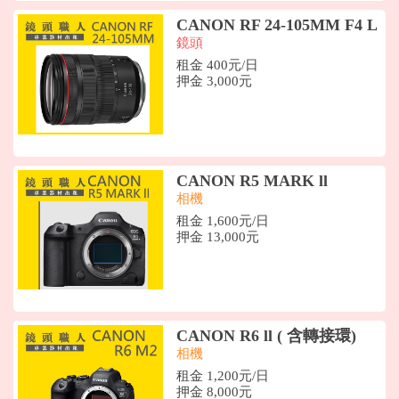
CANON RF 24-105MM F4 L
鏡頭
租金 400元/日
押金 3,000元
CANON R5 MARK ll
相機
租金 1,600元/日
押金 13,000元
CANON R6 ll ( 含轉接環)
相機
租金 1,200元/日
押金 8,000元