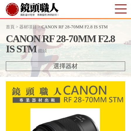
首頁
>
器材項目
>
CANON RF 28-70MM F2.8 IS STM
CANON RF 28-70MM F2.8
IS STM
鏡頭
選擇器材