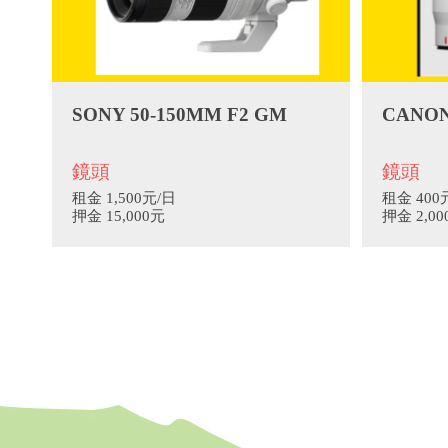
SONY 50-150MM F2 GM
CANON
鏡頭
鏡頭
租金 1,500元/日
租金 400
押金 15,000元
押金 2,0