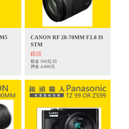
XM5
CANON RF 28-70MM F2.8 IS
STM
鏡頭
租金 500元/日
押金 4,000元