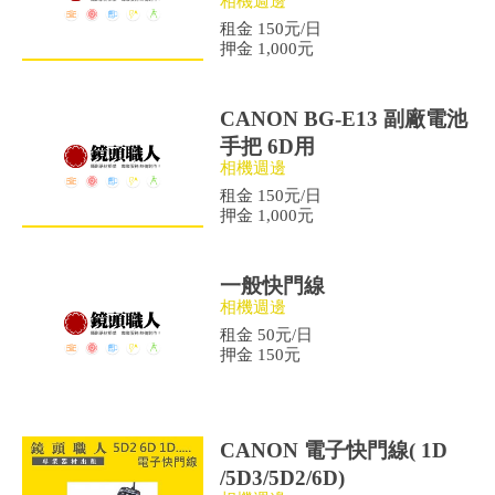
相機週邊
租金 150元/日
押金 1,000元
CANON BG-E13 副廠電池
手把 6D用
相機週邊
租金 150元/日
押金 1,000元
一般快門線
相機週邊
租金 50元/日
押金 150元
CANON 電子快門線( 1D
/5D3/5D2/6D)