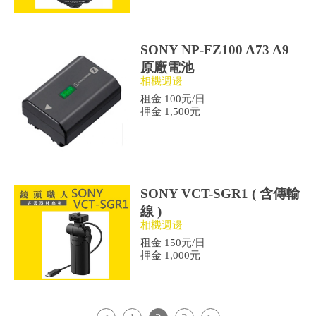
SONY NP-FZ100 A73 A9
原廠電池
相機週邊
租金 100元/日
押金 1,500元
SONY VCT-SGR1 ( 含傳輸
線 )
相機週邊
租金 150元/日
押金 1,000元