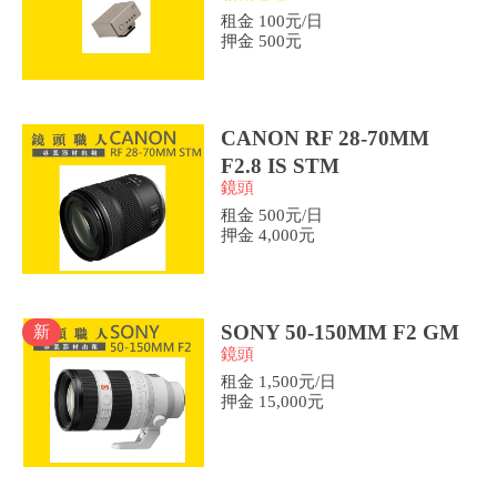
租金 100元/日
押金 500元
CANON RF 28-70MM
F2.8 IS STM
鏡頭
租金 500元/日
押金 4,000元
SONY 50-150MM F2 GM
新
鏡頭
租金 1,500元/日
押金 15,000元