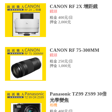
CANON RF 2X 增距鏡
鏡頭
租金 400元/日
押金 2,000元
CANON RF 75-300MM
鏡頭
租金 250元/日
押金 1,000元
Panasonic TZ99 ZS99 30倍
光學變焦
相機
租金 400元/日