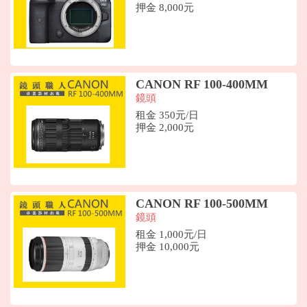
押金 8,000元
CANON RF 100-400MM
鏡頭
租金 350元/日
押金 2,000元
CANON RF 100-500MM
鏡頭
租金 1,000元/日
押金 10,000元