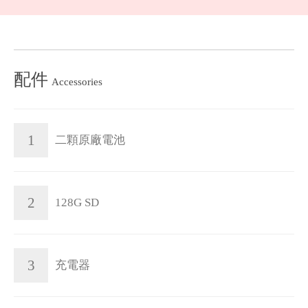
配件
Accessories
1
二顆原廠電池
2
128G SD
3
充電器