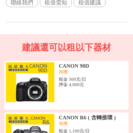
聯絡我們
租借需知
租借建議
建議還可以租以下器材
CANON 90D
相機
租金 500元/日
押金 4,000元
CANON R6 ( 含轉接環 )
相機
租金 1,100元/日