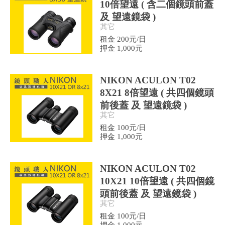
10倍望遠 ( 含二個鏡頭前蓋
及 望遠鏡袋 )
其它
租金 200元/日
押金 1,000元
NIKON ACULON T02
8X21 8倍望遠 ( 共四個鏡頭
前後蓋 及 望遠鏡袋 )
其它
租金 100元/日
押金 1,000元
NIKON ACULON T02
10X21 10倍望遠 ( 共四個鏡
頭前後蓋 及 望遠鏡袋 )
其它
租金 100元/日