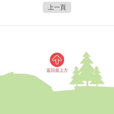
上一頁
返回最上方